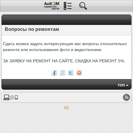
Вопросы по ремонтам
Сдесь можна задать интересующие вас вопросы относительно
ремонта или использования фото и видеотехники.
ЗА ЗАЯВКУ НА РЕМОНТ НА САЙТЕ, СКИДКА НА РЕМОНТ 5%.
топ