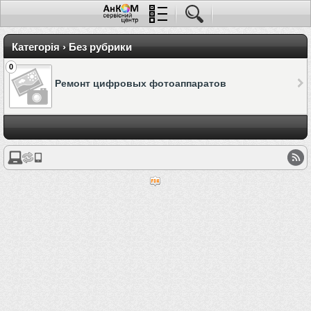
Категорія › Без рубрики
0
Ремонт цифровых фотоаппаратов