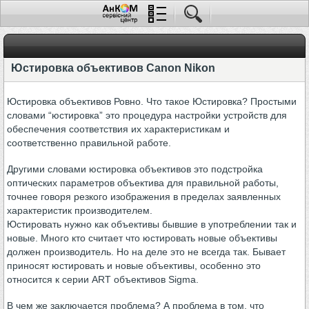
Юстировка объективов Canon Nikon
Юстировка объективов Ровно. Что такое Юстировка? Простыми
словами “юстировка” это процедура настройки устройств для
обеспечения соответствия их характеристикам и
соответственно правильной работе.
Другими словами юстировка объективов это подстройка
оптических параметров объектива для правильной работы,
точнее говоря резкого изображения в пределах заявленных
характеристик производителем.
Юстировать нужно как объективы бывшие в употреблении так и
новые. Много кто считает что юстировать новые объективы
должен производитель. Но на деле это не всегда так. Бывает
приносят юстировать и новые объективы, особенно это
относится к серии ART объективов Sigma.
В чем же заключается проблема? А проблема в том, что