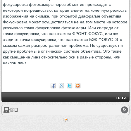
фокусировка фотокамеры через объектив происходит с
некоторой погрешностью, которая влияет на конечную резкость
изображения на снимке, при открытой диафрагме объектива.
Фокусировка может осуществляться не на том месте на которое
указывала точка фокусировки фотокамеры. Или спереди от
точки фокусировки, что называется ФРОНТ-ФОКУС, или же
ззади от точки фокусировки, что называется БЭК-ФОКУС. Это
скажем самая распространенная проблема. Но существуют и
другие проблемы в оптической системе объектива. Это такие
как смещение линз относительно оси в разные стороны, или
наклон линз.
топ